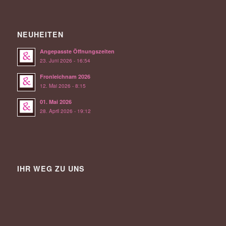
NEUHEITEN
Angepasste Öffnungszeiten
23. Juni 2026 - 16:54
Fronleichnam 2026
12. Mai 2026 - 8:15
01. Mai 2026
28. April 2026 - 19:12
IHR WEG ZU UNS