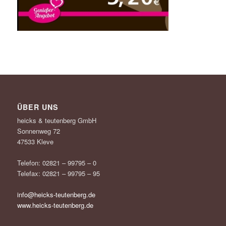
ÜBER UNS
heicks & teutenberg GmbH
Sonnenweg 72
47533 Kleve
Telefon: 02821 – 99795 – 0
Telefax: 02821 – 99795 – 95
info@heicks-teutenberg.de
www.heicks-teutenberg.de