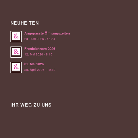
NEUHEITEN
Angepasste Öffnungszeiten
23. Juni 2026 - 16:54
Fronleichnam 2026
12. Mai 2026 - 8:15
01. Mai 2026
28. April 2026 - 19:12
IHR WEG ZU UNS