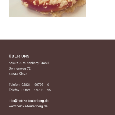
ÜBER UNS
heicks & teutenberg GmbH
Sonnenweg 72
47533 Kleve
Telefon: 02821 – 99795 – 0
Telefax: 02821 – 99795 – 95
info@heicks-teutenberg.de
www.heicks-teutenberg.de