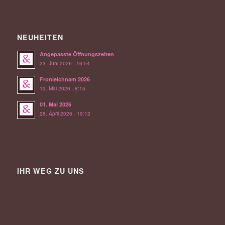
NEUHEITEN
Angepasste Öffnungszeiten
23. Juni 2026 - 16:54
Fronleichnam 2026
12. Mai 2026 - 8:15
01. Mai 2026
28. April 2026 - 19:12
IHR WEG ZU UNS