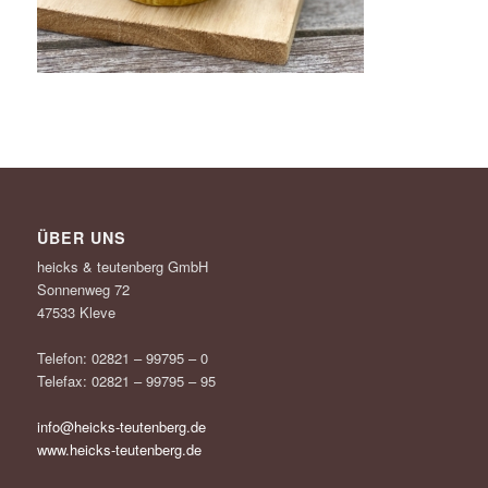
ÜBER UNS
heicks & teutenberg GmbH
Sonnenweg 72
47533 Kleve
Telefon: 02821 – 99795 – 0
Telefax: 02821 – 99795 – 95
info@heicks-teutenberg.de
www.heicks-teutenberg.de