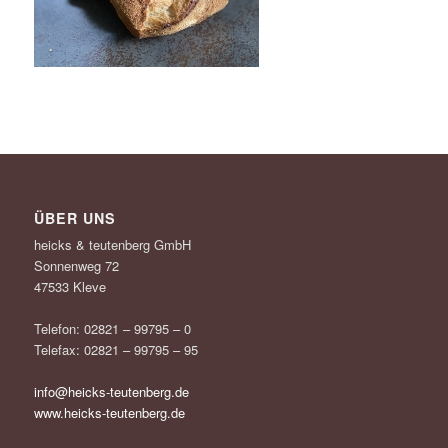
ÜBER UNS
heicks & teutenberg GmbH
Sonnenweg 72
47533 Kleve
Telefon: 02821 – 99795 – 0
Telefax: 02821 – 99795 – 95
info@heicks-teutenberg.de
www.heicks-teutenberg.de