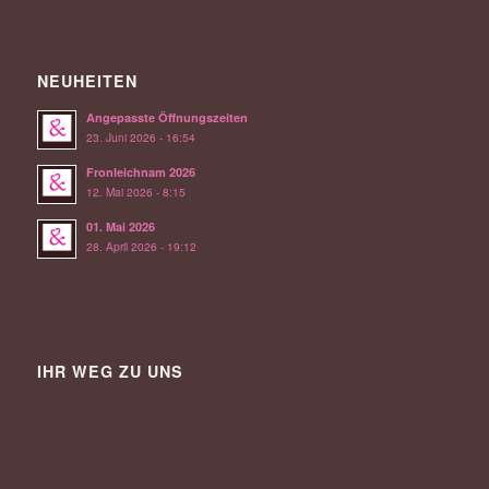
NEUHEITEN
Angepasste Öffnungszeiten
23. Juni 2026 - 16:54
Fronleichnam 2026
12. Mai 2026 - 8:15
01. Mai 2026
28. April 2026 - 19:12
IHR WEG ZU UNS