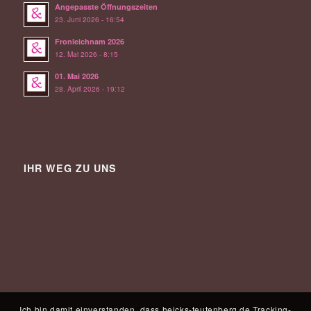
Angepasste Öffnungszeiten
23. Juni 2026 - 16:54
Fronleichnam 2026
12. Mai 2026 - 8:15
01. Mai 2026
28. April 2026 - 19:12
IHR WEG ZU UNS
Ich bin damit einverstanden, dass heicks-teutenberg.de Tracking-