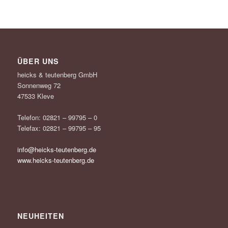
ÜBER UNS
heicks & teutenberg GmbH
Sonnenweg 72
47533 Kleve
Telefon: 02821 – 99795 – 0
Telefax: 02821 – 99795 – 95
info@heicks-teutenberg.de
www.heicks-teutenberg.de
NEUHEITEN