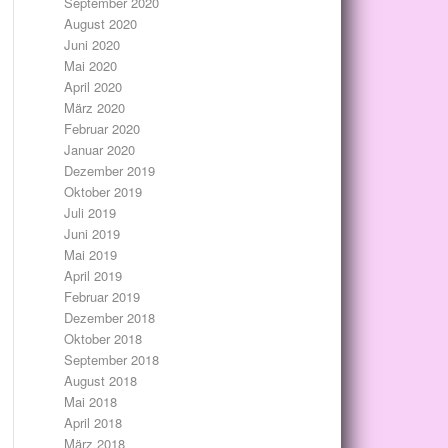
September 2020
August 2020
Juni 2020
Mai 2020
April 2020
März 2020
Februar 2020
Januar 2020
Dezember 2019
Oktober 2019
Juli 2019
Juni 2019
Mai 2019
April 2019
Februar 2019
Dezember 2018
Oktober 2018
September 2018
August 2018
Mai 2018
April 2018
März 2018