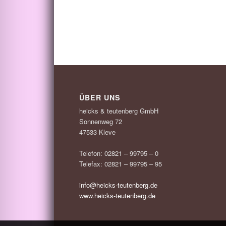
ÜBER UNS
heicks & teutenberg GmbH
Sonnenweg 72
47533 Kleve
Telefon: 02821 – 99795 – 0
Telefax: 02821 – 99795 – 95
info@heicks-teutenberg.de
www.heicks-teutenberg.de