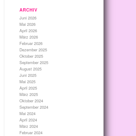
ARCHIV
Juni 2026
Mai 2026
April 2026
März 2026
Februar 2026
Dezember 2025
Oktober 2025
September 2025
August 2025
Juni 2025
Mai 2025
April 2025
März 2025
Oktober 2024
September 2024
Mai 2024
April 2024
März 2024
Februar 2024