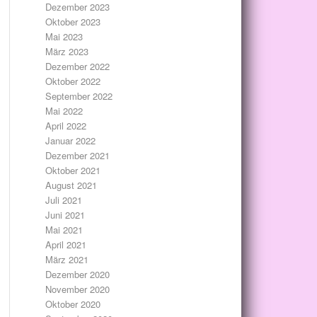
Dezember 2023
Oktober 2023
Mai 2023
März 2023
Dezember 2022
Oktober 2022
September 2022
Mai 2022
April 2022
Januar 2022
Dezember 2021
Oktober 2021
August 2021
Juli 2021
Juni 2021
Mai 2021
April 2021
März 2021
Dezember 2020
November 2020
Oktober 2020