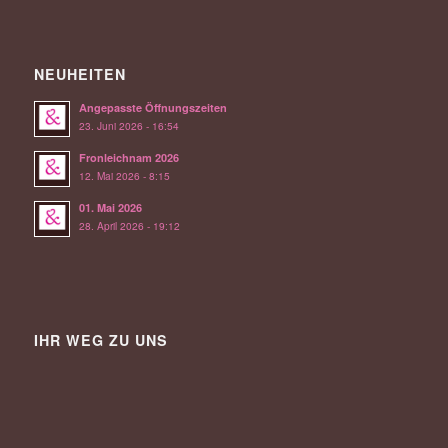
NEUHEITEN
Angepasste Öffnungszeiten
23. Juni 2026 - 16:54
Fronleichnam 2026
12. Mai 2026 - 8:15
01. Mai 2026
28. April 2026 - 19:12
IHR WEG ZU UNS