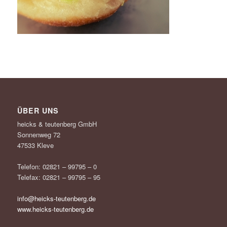
ÜBER UNS
heicks & teutenberg GmbH
Sonnenweg 72
47533 Kleve
Telefon: 02821 – 99795 – 0
Telefax: 02821 – 99795 – 95
info@heicks-teutenberg.de
www.heicks-teutenberg.de