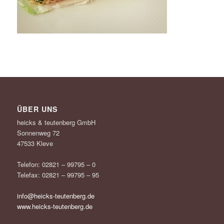
ÜBER UNS
heicks & teutenberg GmbH
Sonnenweg 72
47533 Kleve
Telefon: 02821 – 99795 – 0
Telefax: 02821 – 99795 – 95
info@heicks-teutenberg.de
www.heicks-teutenberg.de