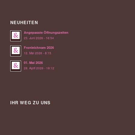
NEUHEITEN
Angepasste Öffnungszeiten
23. Juni 2026 - 16:54
Fronleichnam 2026
12. Mai 2026 - 8:15
01. Mai 2026
28. April 2026 - 19:12
IHR WEG ZU UNS