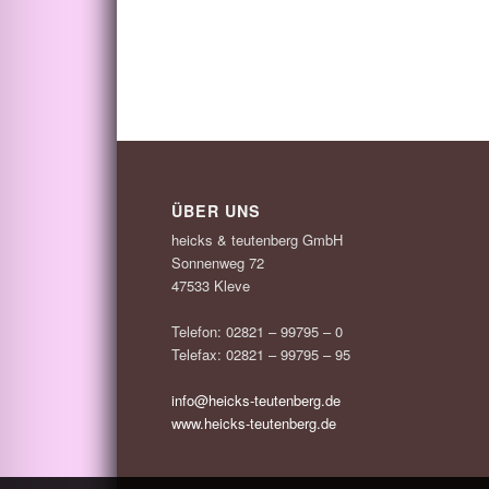
ÜBER UNS
heicks & teutenberg GmbH
Sonnenweg 72
47533 Kleve
Telefon: 02821 – 99795 – 0
Telefax: 02821 – 99795 – 95
info@heicks-teutenberg.de
www.heicks-teutenberg.de