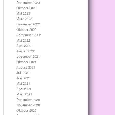
Dezember 2023
Oktober 2023
Mai 2023
März 2023
Dezember 2022
Oktober 2022
September 2022
Mai 2022
April 2022
Januar 2022
Dezember 2021
Oktober 2021
August 2021
Juli 2021
Juni 2021
Mai 2021
April 2021
März 2021
Dezember 2020
November 2020
Oktober 2020