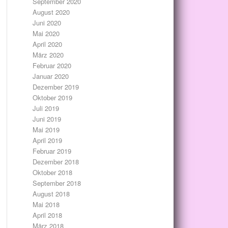
September 2020
August 2020
Juni 2020
Mai 2020
April 2020
März 2020
Februar 2020
Januar 2020
Dezember 2019
Oktober 2019
Juli 2019
Juni 2019
Mai 2019
April 2019
Februar 2019
Dezember 2018
Oktober 2018
September 2018
August 2018
Mai 2018
April 2018
März 2018