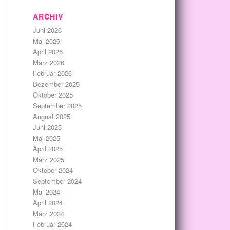
ARCHIV
Juni 2026
Mai 2026
April 2026
März 2026
Februar 2026
Dezember 2025
Oktober 2025
September 2025
August 2025
Juni 2025
Mai 2025
April 2025
März 2025
Oktober 2024
September 2024
Mai 2024
April 2024
März 2024
Februar 2024