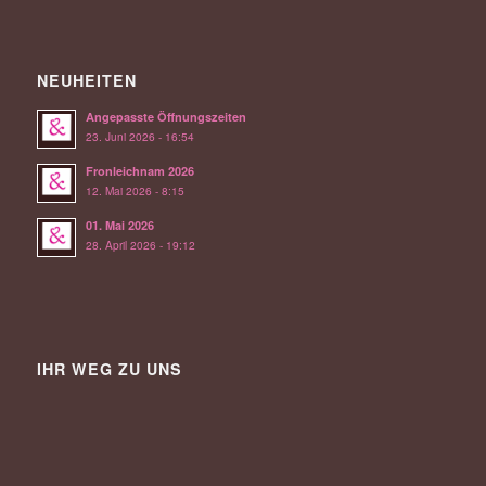
NEUHEITEN
Angepasste Öffnungszeiten
23. Juni 2026 - 16:54
Fronleichnam 2026
12. Mai 2026 - 8:15
01. Mai 2026
28. April 2026 - 19:12
IHR WEG ZU UNS