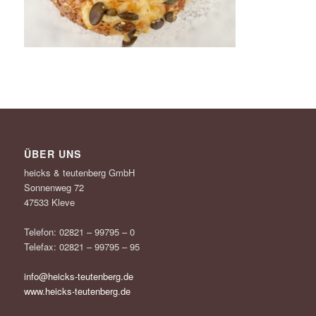
ÜBER UNS
heicks & teutenberg GmbH
Sonnenweg 72
47533 Kleve
Telefon: 02821 – 99795 – 0
Telefax: 02821 – 99795 – 95
info@heicks-teutenberg.de
www.heicks-teutenberg.de