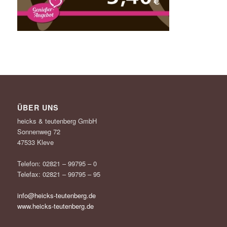
ÜBER UNS
heicks & teutenberg GmbH
Sonnenweg 72
47533 Kleve
Telefon: 02821 – 99795 – 0
Telefax: 02821 – 99795 – 95
info@heicks-teutenberg.de
www.heicks-teutenberg.de