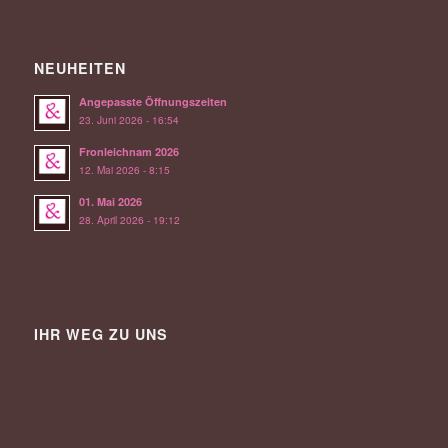
NEUHEITEN
Angepasste Öffnungszeiten
23. Juni 2026 - 16:54
Fronleichnam 2026
12. Mai 2026 - 8:15
01. Mai 2026
28. April 2026 - 19:12
IHR WEG ZU UNS