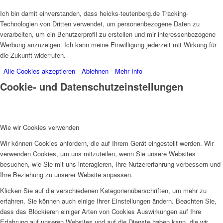
Ich bin damit einverstanden, dass heicks-teutenberg.de Tracking-
Technologien von Dritten verwendet, um personenbezogene Daten zu
verarbeiten, um ein Benutzerprofil zu erstellen und mir interessenbezogene
Werbung anzuzeigen. Ich kann meine Einwilligung jederzeit mit Wirkung für
die Zukunft widerrufen.
Alle Cookies akzeptieren
Ablehnen
Mehr Info
Cookie- und Datenschutzeinstellungen
Wie wir Cookies verwenden
Wir können Cookies anfordern, die auf Ihrem Gerät eingestellt werden. Wir
verwenden Cookies, um uns mitzuteilen, wenn Sie unsere Websites
besuchen, wie Sie mit uns interagieren, Ihre Nutzererfahrung verbessern und
Ihre Beziehung zu unserer Website anpassen.
Klicken Sie auf die verschiedenen Kategorienüberschriften, um mehr zu
erfahren. Sie können auch einige Ihrer Einstellungen ändern. Beachten Sie,
dass das Blockieren einiger Arten von Cookies Auswirkungen auf Ihre
Erfahrung auf unseren Websites und auf die Dienste haben kann, die wir