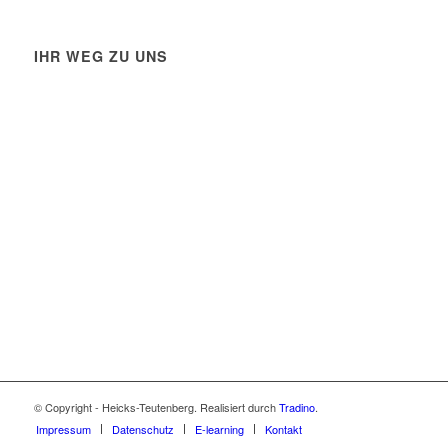
IHR WEG ZU UNS
© Copyright - Heicks-Teutenberg. Realisiert durch
Tradino
.
Impressum
Datenschutz
E-learning
Kontakt