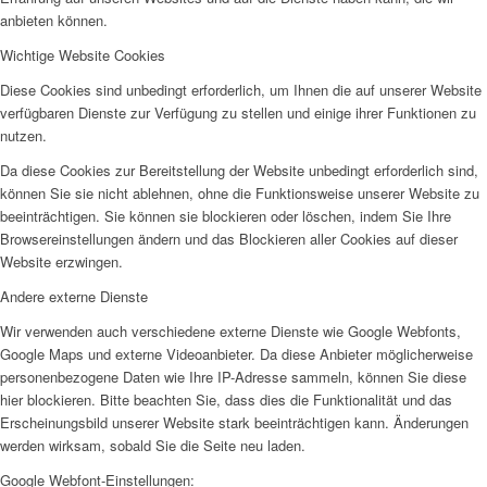
anbieten können.
Wichtige Website Cookies
Diese Cookies sind unbedingt erforderlich, um Ihnen die auf unserer Website
verfügbaren Dienste zur Verfügung zu stellen und einige ihrer Funktionen zu
nutzen.
Da diese Cookies zur Bereitstellung der Website unbedingt erforderlich sind,
können Sie sie nicht ablehnen, ohne die Funktionsweise unserer Website zu
beeinträchtigen. Sie können sie blockieren oder löschen, indem Sie Ihre
Browsereinstellungen ändern und das Blockieren aller Cookies auf dieser
Website erzwingen.
Andere externe Dienste
Wir verwenden auch verschiedene externe Dienste wie Google Webfonts,
Google Maps und externe Videoanbieter. Da diese Anbieter möglicherweise
personenbezogene Daten wie Ihre IP-Adresse sammeln, können Sie diese
hier blockieren. Bitte beachten Sie, dass dies die Funktionalität und das
Erscheinungsbild unserer Website stark beeinträchtigen kann. Änderungen
werden wirksam, sobald Sie die Seite neu laden.
Google Webfont-Einstellungen: