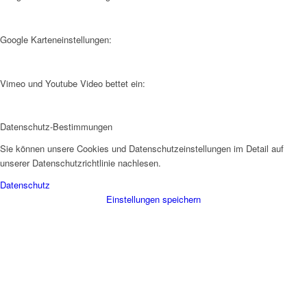
Google Karteneinstellungen:
Vimeo und Youtube Video bettet ein:
Datenschutz-Bestimmungen
Sie können unsere Cookies und Datenschutzeinstellungen im Detail auf
unserer Datenschutzrichtlinie nachlesen.
Datenschutz
Einstellungen speichern