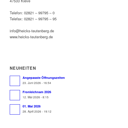
47533 Kleve
Telefon: 02821 – 99795 – 0
Telefax: 02821 – 99795 – 95
info@heicks-teutenberg.de
www.heicks-teutenberg.de
NEUHEITEN
Angepasste Öffnungszeiten
23. Juni 2026 - 16:54
Fronleichnam 2026
12. Mai 2026 - 8:15
01. Mai 2026
28. April 2026 - 19:12