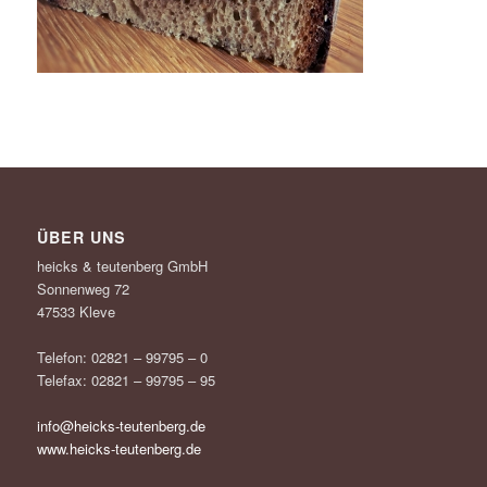
ÜBER UNS
heicks & teutenberg GmbH
Sonnenweg 72
47533 Kleve
Telefon: 02821 – 99795 – 0
Telefax: 02821 – 99795 – 95
info@heicks-teutenberg.de
www.heicks-teutenberg.de