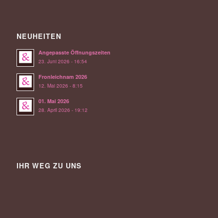
NEUHEITEN
Angepasste Öffnungszeiten
23. Juni 2026 - 16:54
Fronleichnam 2026
12. Mai 2026 - 8:15
01. Mai 2026
28. April 2026 - 19:12
IHR WEG ZU UNS