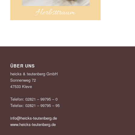
ÜBER UNS
heicks & teutenberg GmbH
Sonnenweg 72
47533 Kleve
Telefon: 02821 – 99795 – 0
Telefax: 02821 – 99795 – 95
info@heicks-teutenberg.de
www.heicks-teutenberg.de