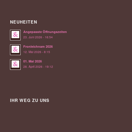
NEUHEITEN
Angepasste Öffnungszeiten
23. Juni 2026 - 16:54
Fronleichnam 2026
12. Mai 2026 - 8:15
01. Mai 2026
28. April 2026 - 19:12
IHR WEG ZU UNS