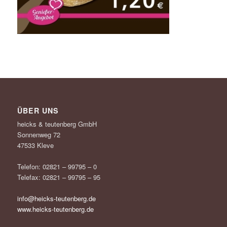
ÜBER UNS
heicks & teutenberg GmbH
Sonnenweg 72
47533 Kleve
Telefon: 02821 – 99795 – 0
Telefax: 02821 – 99795 – 95
info@heicks-teutenberg.de
www.heicks-teutenberg.de