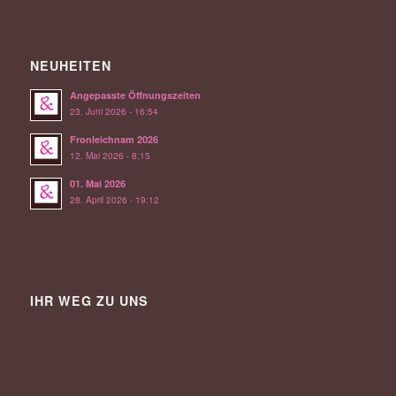
NEUHEITEN
Angepasste Öffnungszeiten
23. Juni 2026 - 16:54
Fronleichnam 2026
12. Mai 2026 - 8:15
01. Mai 2026
28. April 2026 - 19:12
IHR WEG ZU UNS