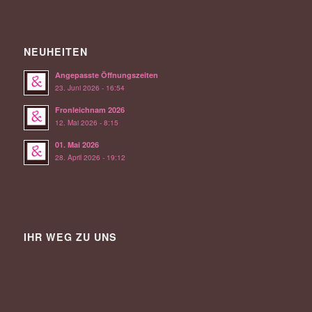
NEUHEITEN
Angepasste Öffnungszeiten
23. Juni 2026 - 16:54
Fronleichnam 2026
12. Mai 2026 - 8:15
01. Mai 2026
28. April 2026 - 19:12
IHR WEG ZU UNS