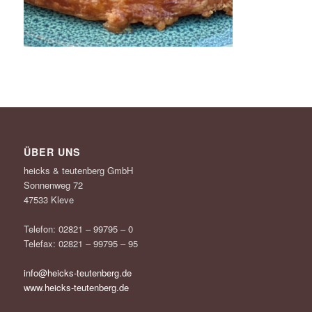
ÜBER UNS
heicks & teutenberg GmbH
Sonnenweg 72
47533 Kleve
Telefon: 02821 – 99795 – 0
Telefax: 02821 – 99795 – 95
info@heicks-teutenberg.de
www.heicks-teutenberg.de