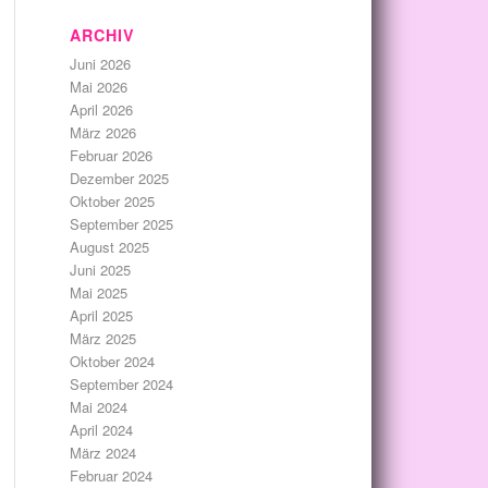
ARCHIV
Juni 2026
Mai 2026
April 2026
März 2026
Februar 2026
Dezember 2025
Oktober 2025
September 2025
August 2025
Juni 2025
Mai 2025
April 2025
März 2025
Oktober 2024
September 2024
Mai 2024
April 2024
März 2024
Februar 2024