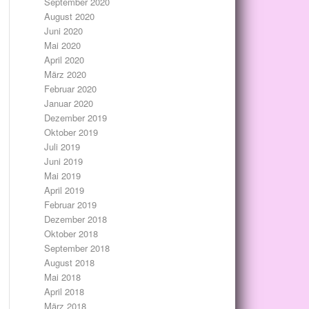
September 2020
August 2020
Juni 2020
Mai 2020
April 2020
März 2020
Februar 2020
Januar 2020
Dezember 2019
Oktober 2019
Juli 2019
Juni 2019
Mai 2019
April 2019
Februar 2019
Dezember 2018
Oktober 2018
September 2018
August 2018
Mai 2018
April 2018
März 2018