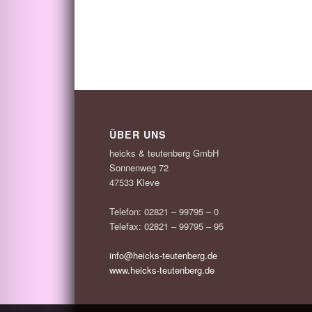
ÜBER UNS
heicks & teutenberg GmbH
Sonnenweg 72
47533 Kleve
Telefon: 02821 – 99795 – 0
Telefax: 02821 – 99795 – 95
info@heicks-teutenberg.de
www.heicks-teutenberg.de