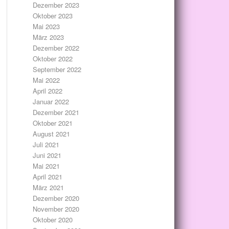
Dezember 2023
Oktober 2023
Mai 2023
März 2023
Dezember 2022
Oktober 2022
September 2022
Mai 2022
April 2022
Januar 2022
Dezember 2021
Oktober 2021
August 2021
Juli 2021
Juni 2021
Mai 2021
April 2021
März 2021
Dezember 2020
November 2020
Oktober 2020