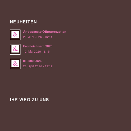
NEUHEITEN
Angepasste Öffnungszeiten
23. Juni 2026 - 16:54
Fronleichnam 2026
12. Mai 2026 - 8:15
01. Mai 2026
28. April 2026 - 19:12
IHR WEG ZU UNS