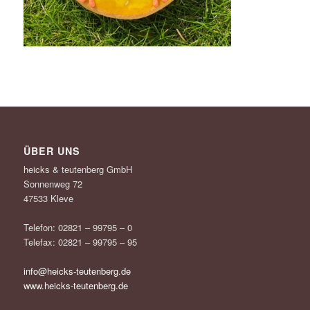
ÜBER UNS
heicks & teutenberg GmbH
Sonnenweg 72
47533 Kleve
Telefon: 02821 – 99795 – 0
Telefax: 02821 – 99795 – 95
info@heicks-teutenberg.de
www.heicks-teutenberg.de