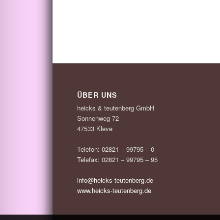
ÜBER UNS
heicks & teutenberg GmbH
Sonnenweg 72
47533 Kleve
Telefon: 02821 – 99795 – 0
Telefax: 02821 – 99795 – 95
info@heicks-teutenberg.de
www.heicks-teutenberg.de