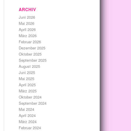
ARCHIV
Juni 2026
Mai 2026
April 2026
März 2026
Februar 2026
Dezember 2025
Oktober 2025
September 2025
August 2025
Juni 2025
Mai 2025
April 2025
März 2025
Oktober 2024
September 2024
Mai 2024
April 2024
März 2024
Februar 2024