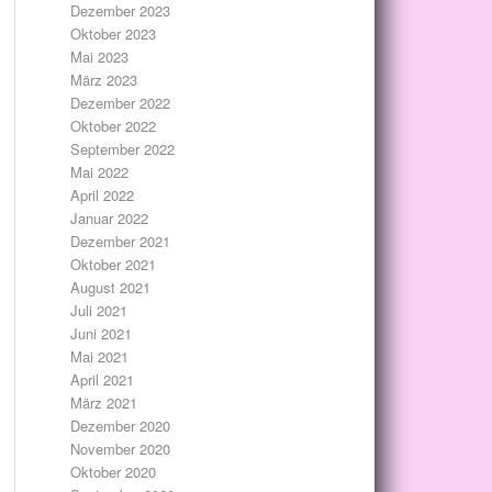
Dezember 2023
Oktober 2023
Mai 2023
März 2023
Dezember 2022
Oktober 2022
September 2022
Mai 2022
April 2022
Januar 2022
Dezember 2021
Oktober 2021
August 2021
Juli 2021
Juni 2021
Mai 2021
April 2021
März 2021
Dezember 2020
November 2020
Oktober 2020