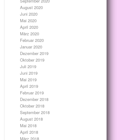
September 2020
August 2020
Juni 2020
Mai 2020
April 2020
März 2020
Februar 2020
Januar 2020
Dezember 2019
Oktober 2019
Juli 2019
Juni 2019
Mai 2019
April 2019
Februar 2019
Dezember 2018
Oktober 2018
September 2018
August 2018
Mai 2018
April 2018
März 2018