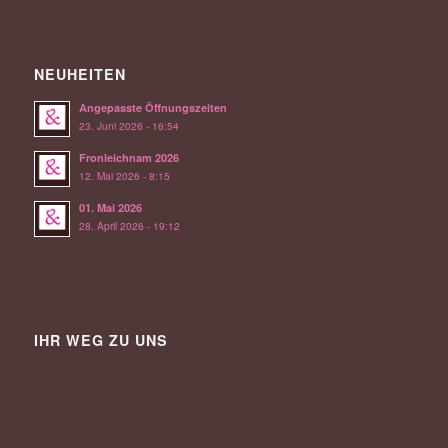
NEUHEITEN
Angepasste Öffnungszeiten
23. Juni 2026 - 16:54
Fronleichnam 2026
12. Mai 2026 - 8:15
01. Mai 2026
28. April 2026 - 19:12
IHR WEG ZU UNS