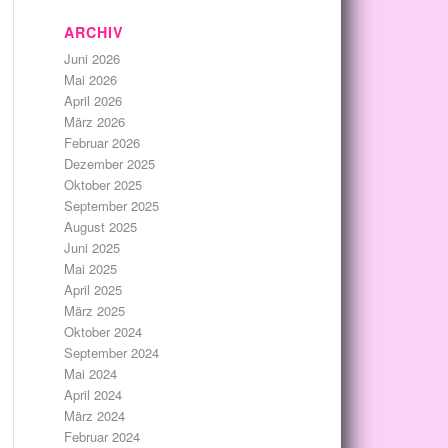
ARCHIV
Juni 2026
Mai 2026
April 2026
März 2026
Februar 2026
Dezember 2025
Oktober 2025
September 2025
August 2025
Juni 2025
Mai 2025
April 2025
März 2025
Oktober 2024
September 2024
Mai 2024
April 2024
März 2024
Februar 2024