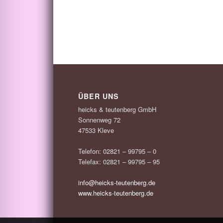
ÜBER UNS
heicks & teutenberg GmbH
Sonnenweg 72
47533 Kleve
Telefon: 02821 – 99795 – 0
Telefax: 02821 – 99795 – 95
info@heicks-teutenberg.de
www.heicks-teutenberg.de