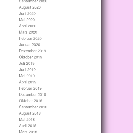
September 2020
August 2020
Juni 2020
Mai 2020
April 2020
März 2020
Februar 2020
Januar 2020
Dezember 2019
Oktober 2019
Juli 2019
Juni 2019
Mai 2019
April 2019
Februar 2019
Dezember 2018
Oktober 2018
September 2018
August 2018
Mai 2018
April 2018
März 2018