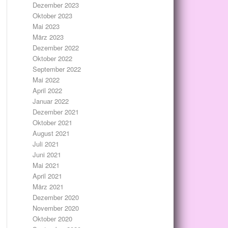
Dezember 2023
Oktober 2023
Mai 2023
März 2023
Dezember 2022
Oktober 2022
September 2022
Mai 2022
April 2022
Januar 2022
Dezember 2021
Oktober 2021
August 2021
Juli 2021
Juni 2021
Mai 2021
April 2021
März 2021
Dezember 2020
November 2020
Oktober 2020