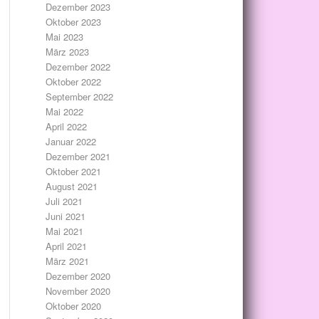
Dezember 2023
Oktober 2023
Mai 2023
März 2023
Dezember 2022
Oktober 2022
September 2022
Mai 2022
April 2022
Januar 2022
Dezember 2021
Oktober 2021
August 2021
Juli 2021
Juni 2021
Mai 2021
April 2021
März 2021
Dezember 2020
November 2020
Oktober 2020