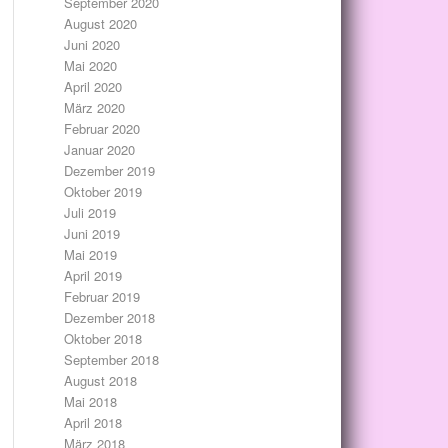
September 2020
August 2020
Juni 2020
Mai 2020
April 2020
März 2020
Februar 2020
Januar 2020
Dezember 2019
Oktober 2019
Juli 2019
Juni 2019
Mai 2019
April 2019
Februar 2019
Dezember 2018
Oktober 2018
September 2018
August 2018
Mai 2018
April 2018
März 2018