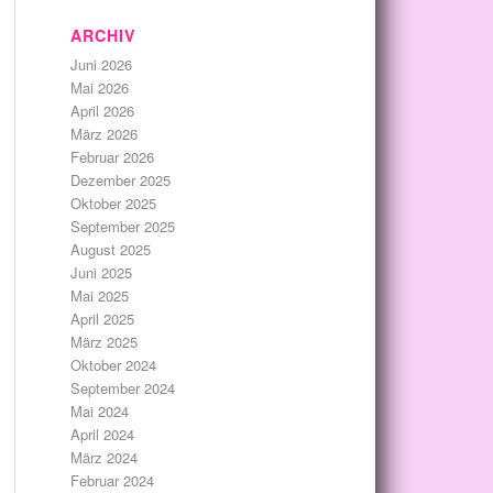
ARCHIV
Juni 2026
Mai 2026
April 2026
März 2026
Februar 2026
Dezember 2025
Oktober 2025
September 2025
August 2025
Juni 2025
Mai 2025
April 2025
März 2025
Oktober 2024
September 2024
Mai 2024
April 2024
März 2024
Februar 2024