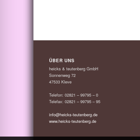
ÜBER UNS
heicks & teutenberg GmbH
Sonnenweg 72
47533 Kleve
Telefon: 02821 – 99795 – 0
Telefax: 02821 – 99795 – 95
info@heicks-teutenberg.de
www.heicks-teutenberg.de