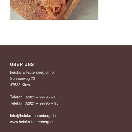
ÜBER UNS
heicks & teutenberg GmbH
Sonnenweg 72
47533 Kleve
Telefon: 02821 – 99795 – 0
Telefax: 02821 – 99795 – 95
info@heicks-teutenberg.de
www.heicks-teutenberg.de