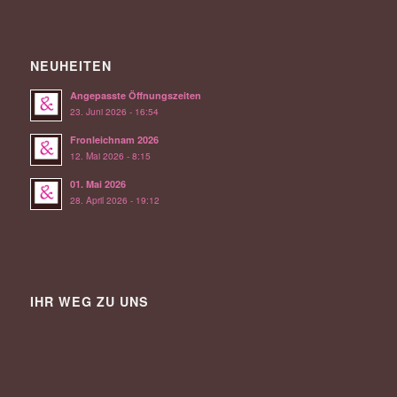
NEUHEITEN
Angepasste Öffnungszeiten
23. Juni 2026 - 16:54
Fronleichnam 2026
12. Mai 2026 - 8:15
01. Mai 2026
28. April 2026 - 19:12
IHR WEG ZU UNS