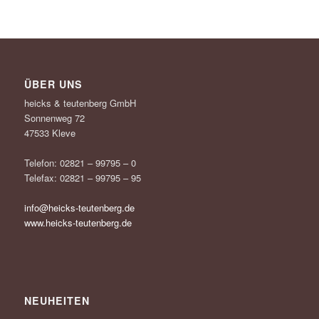
ÜBER UNS
heicks & teutenberg GmbH
Sonnenweg 72
47533 Kleve
Telefon: 02821 – 99795 – 0
Telefax: 02821 – 99795 – 95
info@heicks-teutenberg.de
www.heicks-teutenberg.de
NEUHEITEN