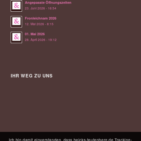
Angepasste Öffnungszeiten
23. Juni 2026 - 16:54
Fronleichnam 2026
12. Mai 2026 - 8:15
01. Mai 2026
28. April 2026 - 19:12
IHR WEG ZU UNS
Ich bin damit einverstanden, dass heicks-teutenberg.de Tracking-