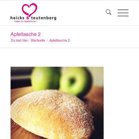
Apfeltasche 2
Du bist hier:
Startseite
/
Apfeltasche 2