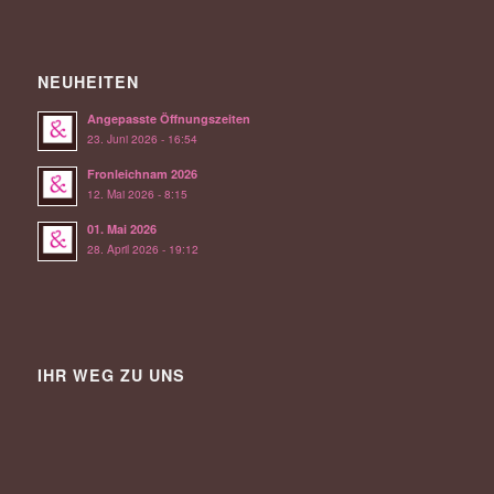
NEUHEITEN
Angepasste Öffnungszeiten
23. Juni 2026 - 16:54
Fronleichnam 2026
12. Mai 2026 - 8:15
01. Mai 2026
28. April 2026 - 19:12
IHR WEG ZU UNS