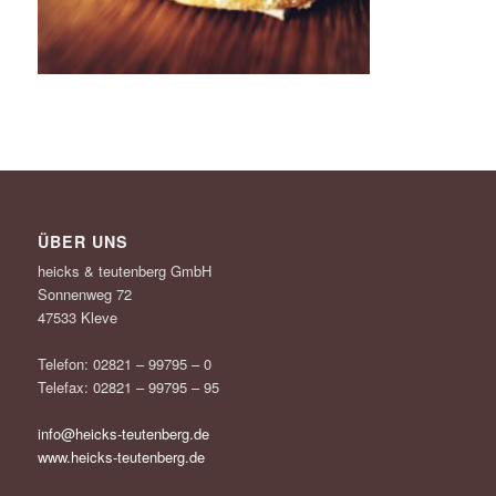
ÜBER UNS
heicks & teutenberg GmbH
Sonnenweg 72
47533 Kleve
Telefon: 02821 – 99795 – 0
Telefax: 02821 – 99795 – 95
info@heicks-teutenberg.de
www.heicks-teutenberg.de