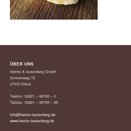
ÜBER UNS
heicks & teutenberg GmbH
Sonnenweg 72
47533 Kleve
Telefon: 02821 – 99795 – 0
Telefax: 02821 – 99795 – 95
info@heicks-teutenberg.de
www.heicks-teutenberg.de