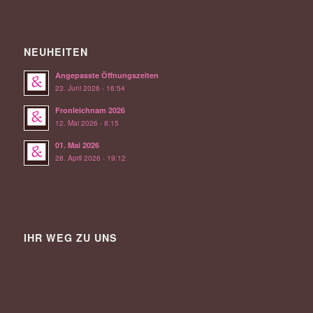
NEUHEITEN
Angepasste Öffnungszeiten
23. Juni 2026 - 16:54
Fronleichnam 2026
12. Mai 2026 - 8:15
01. Mai 2026
28. April 2026 - 19:12
IHR WEG ZU UNS