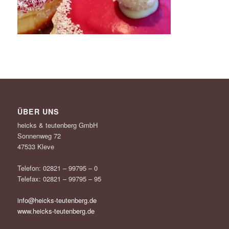
ÜBER UNS
heicks & teutenberg GmbH
Sonnenweg 72
47533 Kleve
Telefon: 02821 – 99795 – 0
Telefax: 02821 – 99795 – 95
info@heicks-teutenberg.de
www.heicks-teutenberg.de