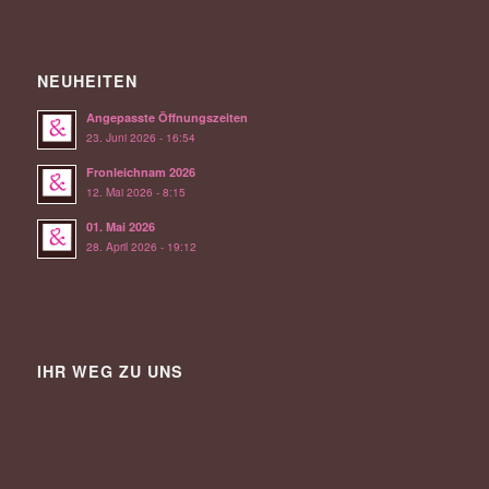
NEUHEITEN
Angepasste Öffnungszeiten
23. Juni 2026 - 16:54
Fronleichnam 2026
12. Mai 2026 - 8:15
01. Mai 2026
28. April 2026 - 19:12
IHR WEG ZU UNS