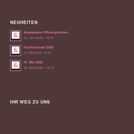
NEUHEITEN
Angepasste Öffnungszeiten
23. Juni 2026 - 16:54
Fronleichnam 2026
12. Mai 2026 - 8:15
01. Mai 2026
28. April 2026 - 19:12
IHR WEG ZU UNS