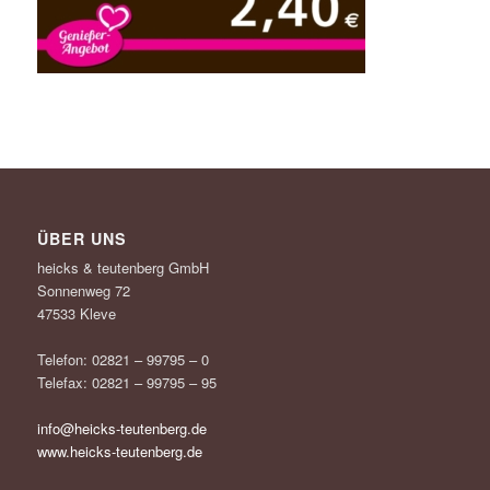
ÜBER UNS
heicks & teutenberg GmbH
Sonnenweg 72
47533 Kleve
Telefon: 02821 – 99795 – 0
Telefax: 02821 – 99795 – 95
info@heicks-teutenberg.de
www.heicks-teutenberg.de