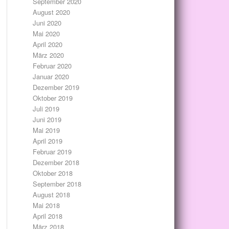
September 2020
August 2020
Juni 2020
Mai 2020
April 2020
März 2020
Februar 2020
Januar 2020
Dezember 2019
Oktober 2019
Juli 2019
Juni 2019
Mai 2019
April 2019
Februar 2019
Dezember 2018
Oktober 2018
September 2018
August 2018
Mai 2018
April 2018
März 2018