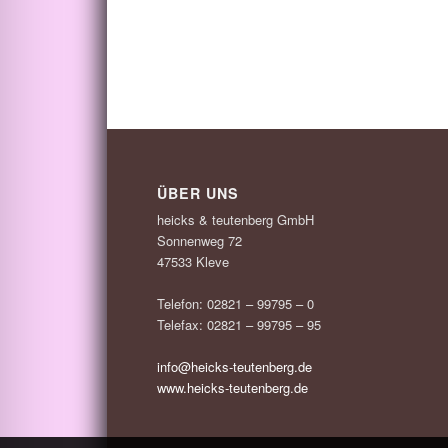
ÜBER UNS
heicks & teutenberg GmbH
Sonnenweg 72
47533 Kleve
Telefon: 02821 – 99795 – 0
Telefax: 02821 – 99795 – 95
info@heicks-teutenberg.de
www.heicks-teutenberg.de