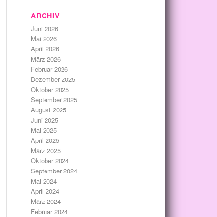
ARCHIV
Juni 2026
Mai 2026
April 2026
März 2026
Februar 2026
Dezember 2025
Oktober 2025
September 2025
August 2025
Juni 2025
Mai 2025
April 2025
März 2025
Oktober 2024
September 2024
Mai 2024
April 2024
März 2024
Februar 2024