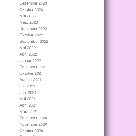
Dezember 2023
Oktober 2023
Mai 2023
März 2023
Dezember 2022
Oktober 2022
September 2022
Mai 2022
April 2022
Januar 2022
Dezember 2021
Oktober 2021
August 2021
Juli 2021
Juni 2021
Mai 2021
April 2021
März 2021
Dezember 2020
November 2020
Oktober 2020