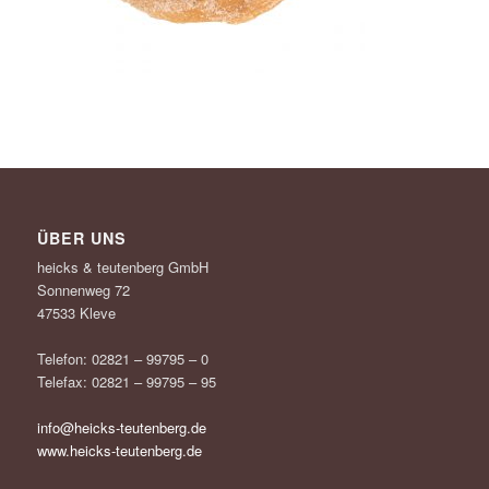
ÜBER UNS
heicks & teutenberg GmbH
Sonnenweg 72
47533 Kleve
Telefon: 02821 – 99795 – 0
Telefax: 02821 – 99795 – 95
info@heicks-teutenberg.de
www.heicks-teutenberg.de