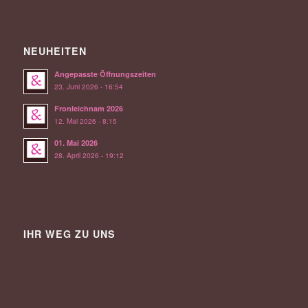
NEUHEITEN
Angepasste Öffnungszeiten
23. Juni 2026 - 16:54
Fronleichnam 2026
12. Mai 2026 - 8:15
01. Mai 2026
28. April 2026 - 19:12
IHR WEG ZU UNS