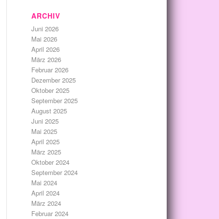
ARCHIV
Juni 2026
Mai 2026
April 2026
März 2026
Februar 2026
Dezember 2025
Oktober 2025
September 2025
August 2025
Juni 2025
Mai 2025
April 2025
März 2025
Oktober 2024
September 2024
Mai 2024
April 2024
März 2024
Februar 2024