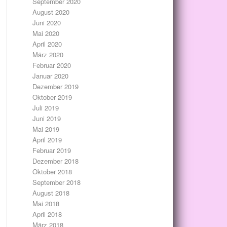
September 2020
August 2020
Juni 2020
Mai 2020
April 2020
März 2020
Februar 2020
Januar 2020
Dezember 2019
Oktober 2019
Juli 2019
Juni 2019
Mai 2019
April 2019
Februar 2019
Dezember 2018
Oktober 2018
September 2018
August 2018
Mai 2018
April 2018
März 2018