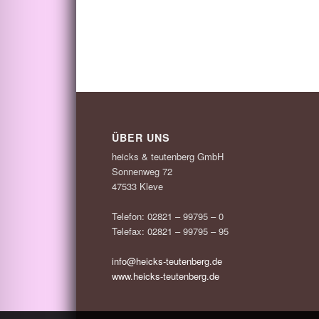
ÜBER UNS
heicks & teutenberg GmbH
Sonnenweg 72
47533 Kleve
Telefon: 02821 – 99795 – 0
Telefax: 02821 – 99795 – 95
info@heicks-teutenberg.de
www.heicks-teutenberg.de