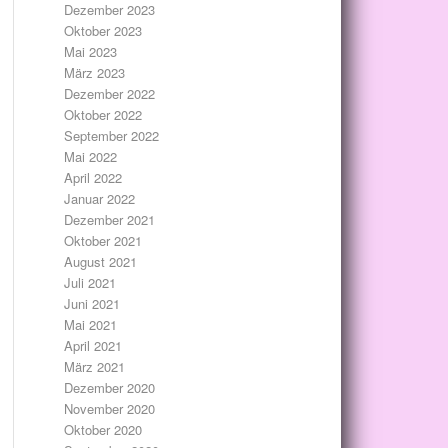
Dezember 2023
Oktober 2023
Mai 2023
März 2023
Dezember 2022
Oktober 2022
September 2022
Mai 2022
April 2022
Januar 2022
Dezember 2021
Oktober 2021
August 2021
Juli 2021
Juni 2021
Mai 2021
April 2021
März 2021
Dezember 2020
November 2020
Oktober 2020