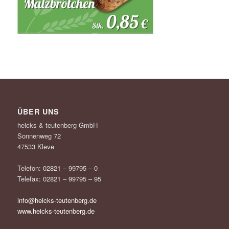
ÜBER UNS
heicks & teutenberg GmbH
Sonnenweg 72
47533 Kleve
Telefon: 02821 – 99795 – 0
Telefax: 02821 – 99795 – 95
info@heicks-teutenberg.de
www.heicks-teutenberg.de