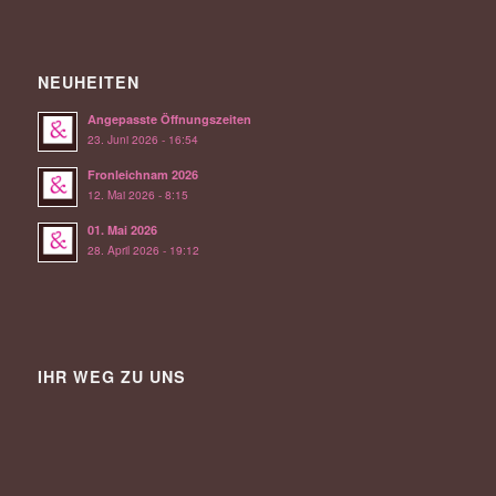
NEUHEITEN
Angepasste Öffnungszeiten
23. Juni 2026 - 16:54
Fronleichnam 2026
12. Mai 2026 - 8:15
01. Mai 2026
28. April 2026 - 19:12
IHR WEG ZU UNS