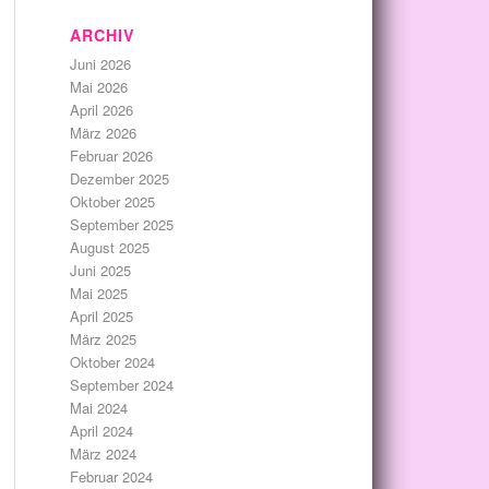
ARCHIV
Juni 2026
Mai 2026
April 2026
März 2026
Februar 2026
Dezember 2025
Oktober 2025
September 2025
August 2025
Juni 2025
Mai 2025
April 2025
März 2025
Oktober 2024
September 2024
Mai 2024
April 2024
März 2024
Februar 2024