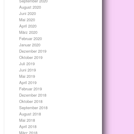
September 2020
August 2020
Juni 2020
Mai 2020
April 2020
März 2020
Februar 2020
Januar 2020
Dezember 2019
Oktober 2019
Juli 2019
Juni 2019
Mai 2019
April 2019
Februar 2019
Dezember 2018
Oktober 2018
September 2018
August 2018
Mai 2018
April 2018
März 2018