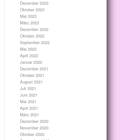
Dezember 2023
Oktober 2023
Mai 2023
März 2023
Dezember 2022
Oktober 2022
September 2022
Mai 2022
April 2022
Januar 2022
Dezember 2021
Oktober 2021
August 2021
Juli 2021
Juni 2021
Mai 2021
April 2021
März 2021
Dezember 2020
November 2020
Oktober 2020