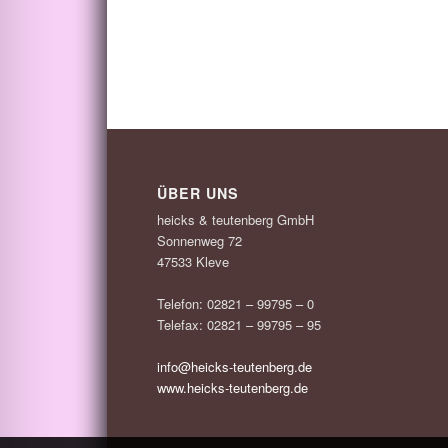
ÜBER UNS
heicks & teutenberg GmbH
Sonnenweg 72
47533 Kleve
Telefon: 02821 – 99795 – 0
Telefax: 02821 – 99795 – 95
info@heicks-teutenberg.de
www.heicks-teutenberg.de