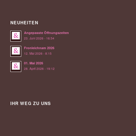
NEUHEITEN
Angepasste Öffnungszeiten
23. Juni 2026 - 16:54
Fronleichnam 2026
12. Mai 2026 - 8:15
01. Mai 2026
28. April 2026 - 19:12
IHR WEG ZU UNS