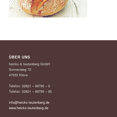
ÜBER UNS
heicks & teutenberg GmbH
Sonnenweg 72
47533 Kleve
Telefon: 02821 – 99795 – 0
Telefax: 02821 – 99795 – 95
info@heicks-teutenberg.de
www.heicks-teutenberg.de