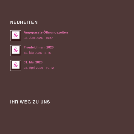
NEUHEITEN
Angepasste Öffnungszeiten
23. Juni 2026 - 16:54
Fronleichnam 2026
12. Mai 2026 - 8:15
01. Mai 2026
28. April 2026 - 19:12
IHR WEG ZU UNS