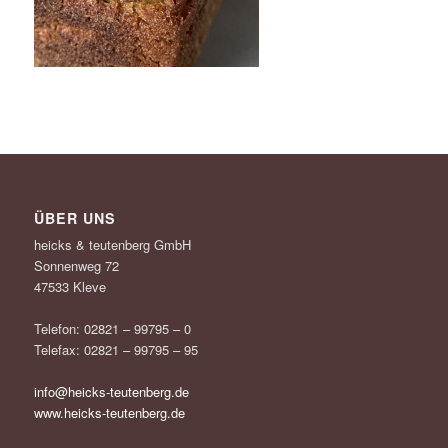
ÜBER UNS
heicks & teutenberg GmbH
Sonnenweg 72
47533 Kleve
Telefon: 02821 – 99795 – 0
Telefax: 02821 – 99795 – 95
info@heicks-teutenberg.de
www.heicks-teutenberg.de