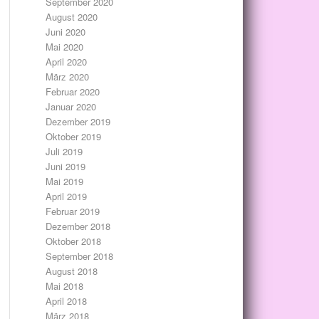
September 2020
August 2020
Juni 2020
Mai 2020
April 2020
März 2020
Februar 2020
Januar 2020
Dezember 2019
Oktober 2019
Juli 2019
Juni 2019
Mai 2019
April 2019
Februar 2019
Dezember 2018
Oktober 2018
September 2018
August 2018
Mai 2018
April 2018
März 2018