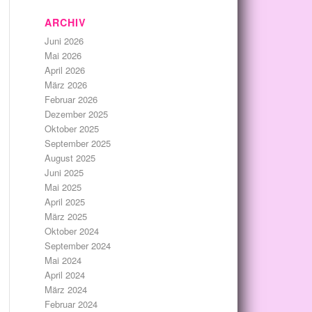
ARCHIV
Juni 2026
Mai 2026
April 2026
März 2026
Februar 2026
Dezember 2025
Oktober 2025
September 2025
August 2025
Juni 2025
Mai 2025
April 2025
März 2025
Oktober 2024
September 2024
Mai 2024
April 2024
März 2024
Februar 2024