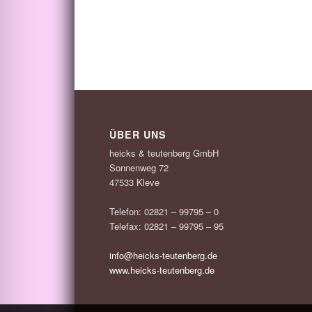
ÜBER UNS
heicks & teutenberg GmbH
Sonnenweg 72
47533 Kleve
Telefon: 02821 – 99795 – 0
Telefax: 02821 – 99795 – 95
info@heicks-teutenberg.de
www.heicks-teutenberg.de