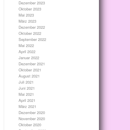
Dezember 2023
Oktober 2023
Mai 2023
März 2023
Dezember 2022
Oktober 2022
September 2022
Mai 2022
April 2022
Januar 2022
Dezember 2021
Oktober 2021
August 2021
Juli 2021
Juni 2021
Mai 2021
April 2021
März 2021
Dezember 2020
November 2020
Oktober 2020