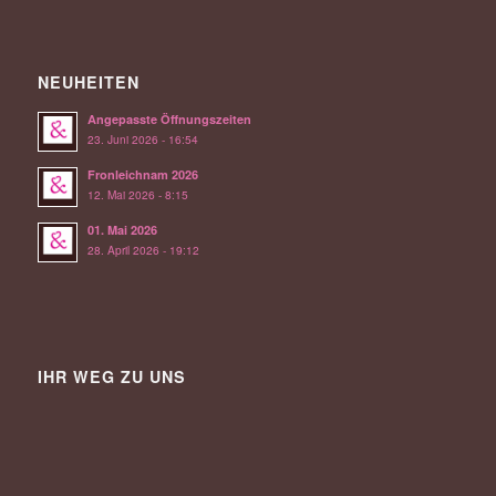
NEUHEITEN
Angepasste Öffnungszeiten
23. Juni 2026 - 16:54
Fronleichnam 2026
12. Mai 2026 - 8:15
01. Mai 2026
28. April 2026 - 19:12
IHR WEG ZU UNS