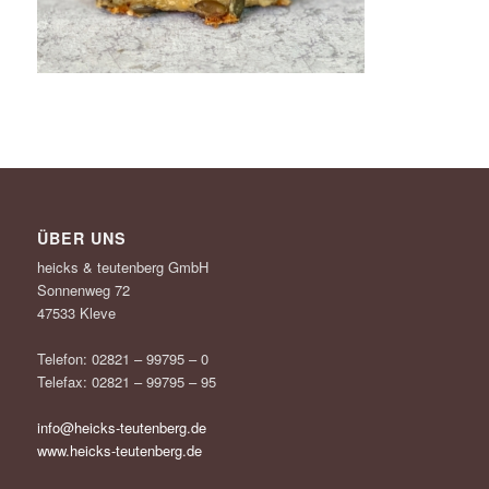
ÜBER UNS
heicks & teutenberg GmbH
Sonnenweg 72
47533 Kleve
Telefon: 02821 – 99795 – 0
Telefax: 02821 – 99795 – 95
info@heicks-teutenberg.de
www.heicks-teutenberg.de