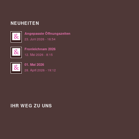
NEUHEITEN
Angepasste Öffnungszeiten
23. Juni 2026 - 16:54
Fronleichnam 2026
12. Mai 2026 - 8:15
01. Mai 2026
28. April 2026 - 19:12
IHR WEG ZU UNS