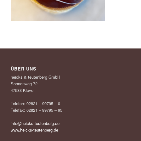
ÜBER UNS
heicks & teutenberg GmbH
Sonnenweg 72
47533 Kleve
Telefon: 02821 – 99795 – 0
Telefax: 02821 – 99795 – 95
info@heicks-teutenberg.de
www.heicks-teutenberg.de