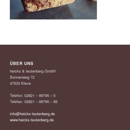
ÜBER UNS
heicks & teutenberg GmbH
Sonnenweg 72
47533 Kleve
Telefon: 02821 – 99795 – 0
Telefax: 02821 – 99795 – 95
info@heicks-teutenberg.de
www.heicks-teutenberg.de