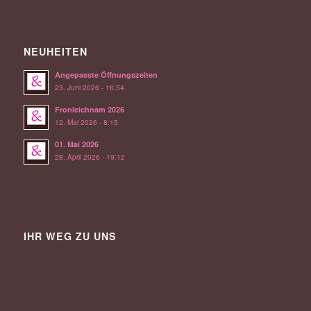
NEUHEITEN
Angepasste Öffnungszeiten
23. Juni 2026 - 16:54
Fronleichnam 2026
12. Mai 2026 - 8:15
01. Mai 2026
28. April 2026 - 19:12
IHR WEG ZU UNS