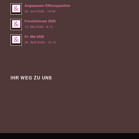
Angepasste Öffnungszeiten
23. Juni 2026 - 16:54
Fronleichnam 2026
12. Mai 2026 - 8:15
01. Mai 2026
28. April 2026 - 19:12
IHR WEG ZU UNS