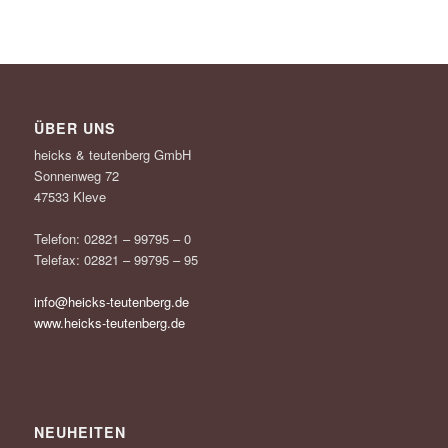
ÜBER UNS
heicks & teutenberg GmbH
Sonnenweg 72
47533 Kleve
Telefon: 02821 – 99795 – 0
Telefax: 02821 – 99795 – 95
info@heicks-teutenberg.de
www.heicks-teutenberg.de
NEUHEITEN