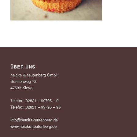
ÜBER UNS
heicks & teutenberg GmbH
Sonnenweg 72
47533 Kleve
Telefon: 02821 – 99795 – 0
Telefax: 02821 – 99795 – 95
info@heicks-teutenberg.de
www.heicks-teutenberg.de