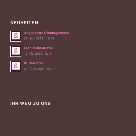
NEUHEITEN
Angepasste Öffnungszeiten
23. Juni 2026 - 16:54
Fronleichnam 2026
12. Mai 2026 - 8:15
01. Mai 2026
28. April 2026 - 19:12
IHR WEG ZU UNS