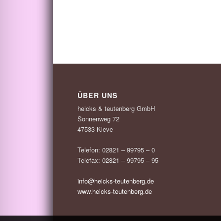
ÜBER UNS
heicks & teutenberg GmbH
Sonnenweg 72
47533 Kleve
Telefon: 02821 – 99795 – 0
Telefax: 02821 – 99795 – 95
info@heicks-teutenberg.de
www.heicks-teutenberg.de