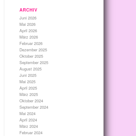
ARCHIV
Juni 2026
Mai 2026
April 2026
März 2026
Februar 2026
Dezember 2025
Oktober 2025
September 2025
August 2025
Juni 2025
Mai 2025
April 2025
März 2025
Oktober 2024
September 2024
Mai 2024
April 2024
März 2024
Februar 2024