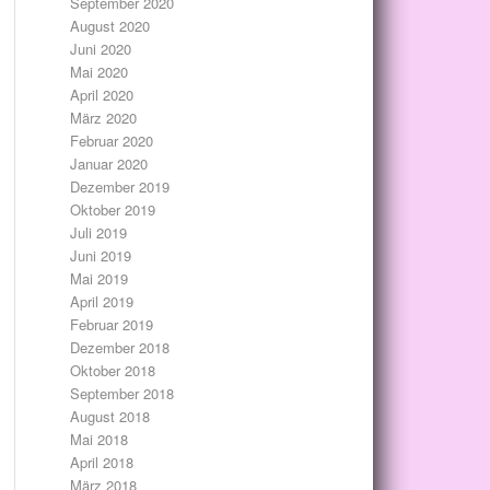
September 2020
August 2020
Juni 2020
Mai 2020
April 2020
März 2020
Februar 2020
Januar 2020
Dezember 2019
Oktober 2019
Juli 2019
Juni 2019
Mai 2019
April 2019
Februar 2019
Dezember 2018
Oktober 2018
September 2018
August 2018
Mai 2018
April 2018
März 2018