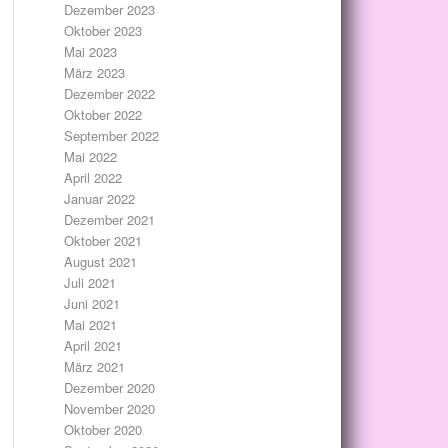
Dezember 2023
Oktober 2023
Mai 2023
März 2023
Dezember 2022
Oktober 2022
September 2022
Mai 2022
April 2022
Januar 2022
Dezember 2021
Oktober 2021
August 2021
Juli 2021
Juni 2021
Mai 2021
April 2021
März 2021
Dezember 2020
November 2020
Oktober 2020