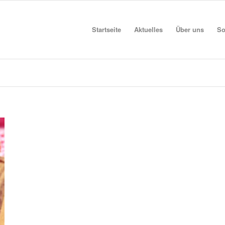
Startseite
Aktuelles
Über uns
So