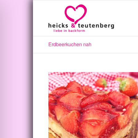
Erdbeerkuchen nah