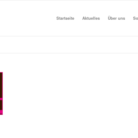
Startseite
Aktuelles
Über uns
So