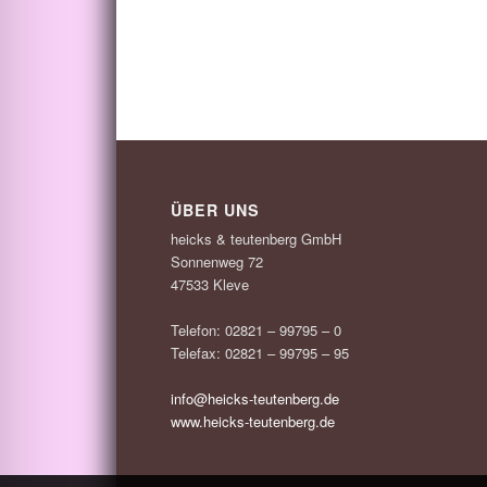
ÜBER UNS
heicks & teutenberg GmbH
Sonnenweg 72
47533 Kleve
Telefon: 02821 – 99795 – 0
Telefax: 02821 – 99795 – 95
info@heicks-teutenberg.de
www.heicks-teutenberg.de