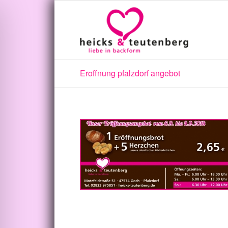
Eroffnung pfalzdorf angebot