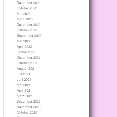
Dezember 2023
Oktober 2023
Mai 2023
März 2023
Dezember 2022
Oktober 2022
September 2022
Mai 2022
April 2022
Januar 2022
Dezember 2021
Oktober 2021
August 2021
Juli 2021
Juni 2021
Mai 2021
April 2021
März 2021
Dezember 2020
November 2020
Oktober 2020