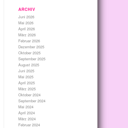
ARCHIV
Juni 2026
Mai 2026
April 2026
März 2026
Februar 2026
Dezember 2025
Oktober 2025
September 2025
August 2025
Juni 2025
Mai 2025
April 2025
März 2025
Oktober 2024
September 2024
Mai 2024
April 2024
März 2024
Februar 2024