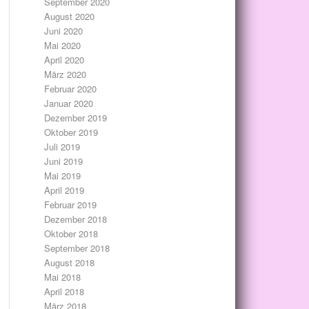
September 2020
August 2020
Juni 2020
Mai 2020
April 2020
März 2020
Februar 2020
Januar 2020
Dezember 2019
Oktober 2019
Juli 2019
Juni 2019
Mai 2019
April 2019
Februar 2019
Dezember 2018
Oktober 2018
September 2018
August 2018
Mai 2018
April 2018
März 2018