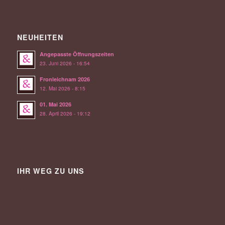
NEUHEITEN
Angepasste Öffnungszeiten
23. Juni 2026 - 16:54
Fronleichnam 2026
12. Mai 2026 - 8:15
01. Mai 2026
28. April 2026 - 19:12
IHR WEG ZU UNS