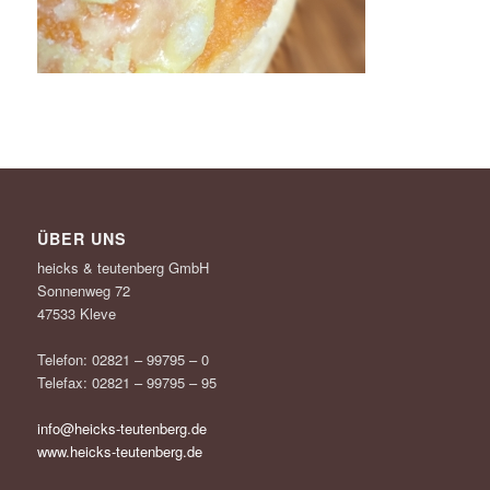
ÜBER UNS
heicks & teutenberg GmbH
Sonnenweg 72
47533 Kleve
Telefon: 02821 – 99795 – 0
Telefax: 02821 – 99795 – 95
info@heicks-teutenberg.de
www.heicks-teutenberg.de