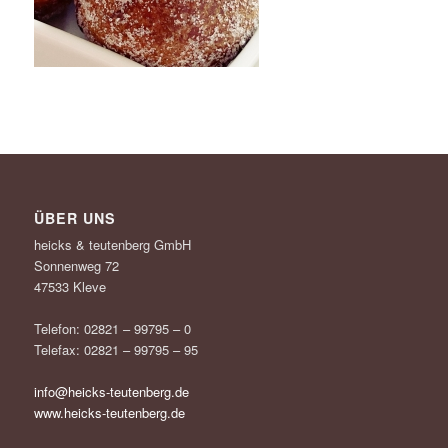
ÜBER UNS
heicks & teutenberg GmbH
Sonnenweg 72
47533 Kleve
Telefon: 02821 – 99795 – 0
Telefax: 02821 – 99795 – 95
info@heicks-teutenberg.de
www.heicks-teutenberg.de