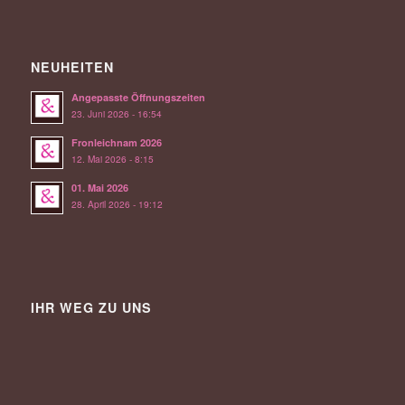
NEUHEITEN
Angepasste Öffnungszeiten
23. Juni 2026 - 16:54
Fronleichnam 2026
12. Mai 2026 - 8:15
01. Mai 2026
28. April 2026 - 19:12
IHR WEG ZU UNS