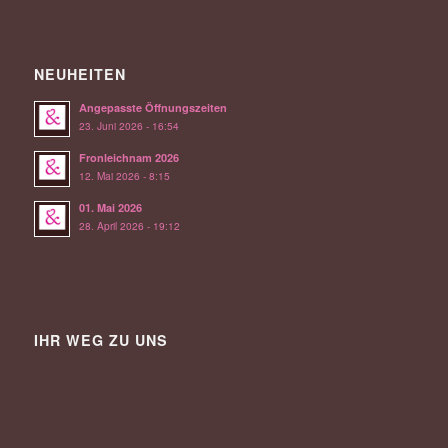
NEUHEITEN
Angepasste Öffnungszeiten
23. Juni 2026 - 16:54
Fronleichnam 2026
12. Mai 2026 - 8:15
01. Mai 2026
28. April 2026 - 19:12
IHR WEG ZU UNS