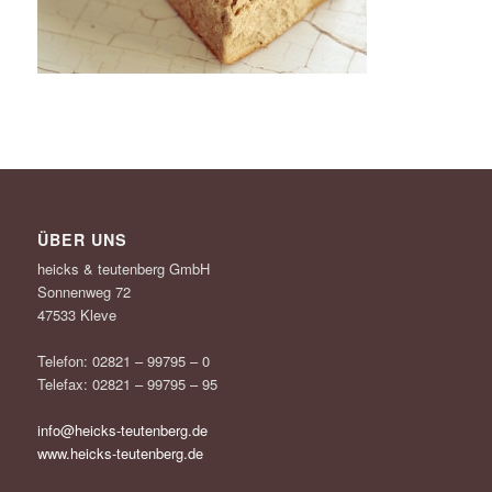
ÜBER UNS
heicks & teutenberg GmbH
Sonnenweg 72
47533 Kleve
Telefon: 02821 – 99795 – 0
Telefax: 02821 – 99795 – 95
info@heicks-teutenberg.de
www.heicks-teutenberg.de