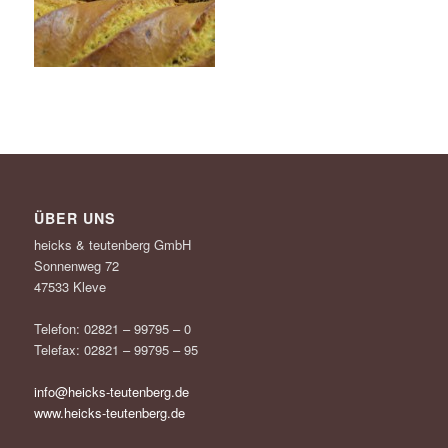
ÜBER UNS
heicks & teutenberg GmbH
Sonnenweg 72
47533 Kleve
Telefon: 02821 – 99795 – 0
Telefax: 02821 – 99795 – 95
info@heicks-teutenberg.de
www.heicks-teutenberg.de