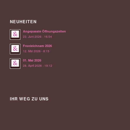
NEUHEITEN
Angepasste Öffnungszeiten
23. Juni 2026 - 16:54
Fronleichnam 2026
12. Mai 2026 - 8:15
01. Mai 2026
28. April 2026 - 19:12
IHR WEG ZU UNS