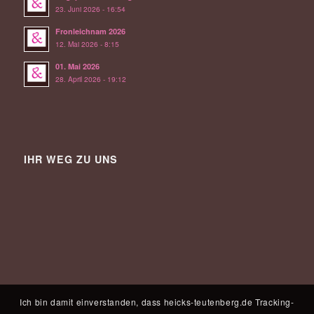
23. Juni 2026 - 16:54
Fronleichnam 2026
12. Mai 2026 - 8:15
01. Mai 2026
28. April 2026 - 19:12
IHR WEG ZU UNS
Ich bin damit einverstanden, dass heicks-teutenberg.de Tracking-