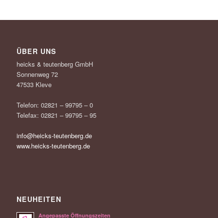
ÜBER UNS
heicks & teutenberg GmbH
Sonnenweg 72
47533 Kleve
Telefon: 02821 – 99795 – 0
Telefax: 02821 – 99795 – 95
info@heicks-teutenberg.de
www.heicks-teutenberg.de
NEUHEITEN
Angepasste Öffnungszeiten