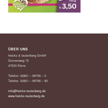
ÜBER UNS
heicks & teutenberg GmbH
Sonnenweg 72
47533 Kleve
Telefon: 02821 – 99795 – 0
Telefax: 02821 – 99795 – 95
info@heicks-teutenberg.de
www.heicks-teutenberg.de