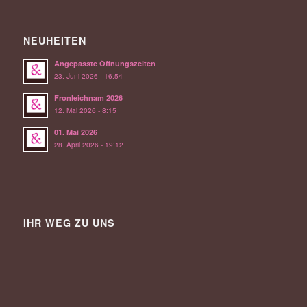
NEUHEITEN
Angepasste Öffnungszeiten
23. Juni 2026 - 16:54
Fronleichnam 2026
12. Mai 2026 - 8:15
01. Mai 2026
28. April 2026 - 19:12
IHR WEG ZU UNS