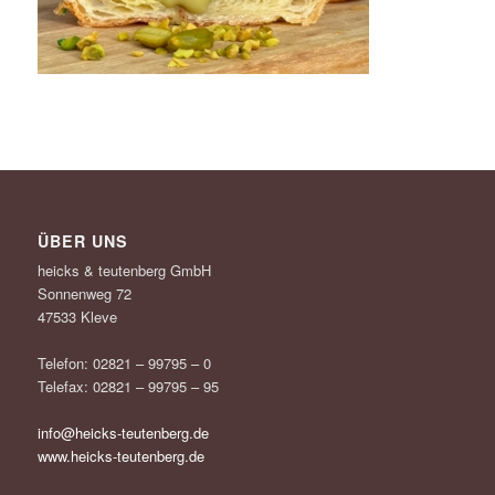
ÜBER UNS
heicks & teutenberg GmbH
Sonnenweg 72
47533 Kleve
Telefon: 02821 – 99795 – 0
Telefax: 02821 – 99795 – 95
info@heicks-teutenberg.de
www.heicks-teutenberg.de