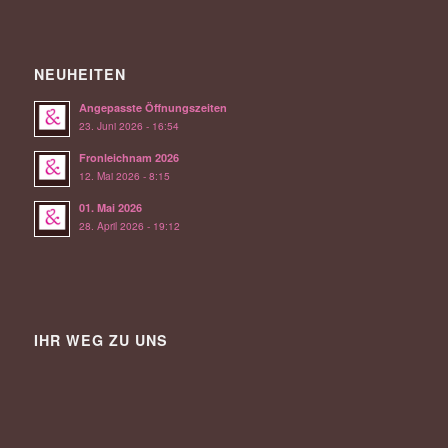
NEUHEITEN
Angepasste Öffnungszeiten
23. Juni 2026 - 16:54
Fronleichnam 2026
12. Mai 2026 - 8:15
01. Mai 2026
28. April 2026 - 19:12
IHR WEG ZU UNS